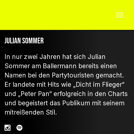
Julian Sommer
In nur zwei Jahren hat sich Julian
Sommer am Ballermann bereits einen
Namen bei den Partytouristen gemacht.
Er landete mit Hits wie „Dicht im Flieger“
und „Peter Pan“ erfolgreich in den Charts
und begeistert das Publikum mit seinem
mitreißenden Stil.