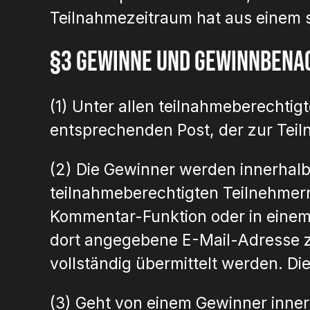
Teilnahmezeitraum hat aus einem 
§3 Gewinne und Gewinnbena
(1) Unter allen teilnahmeberechti
entsprechenden Post, der zur Teil
(2) Die Gewinner werden innerhalb
teilnahmeberechtigten Teilnehmern
Kommentar-Funktion oder in einem 
dort angegebene E-Mail-Adresse z
vollständig übermittelt werden. 
(3) Geht von einem Gewinner innerh