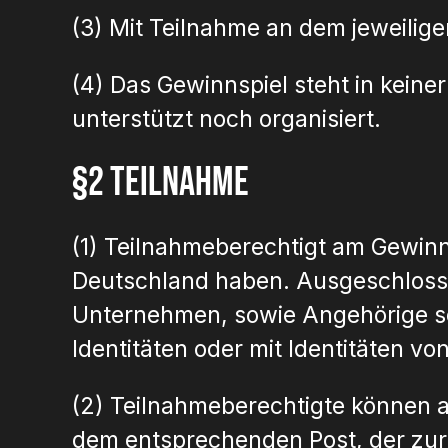
(3) Mit Teilnahme an dem jeweil
(4) Das Gewinnspiel steht in kein
unterstützt noch organisiert.
§2 Teilnahme
(1) Teilnahmeberechtigt am Gewinns
Deutschland haben. Ausgeschloss
Unternehmen, sowie Angehörige so
Identitäten oder mit Identitäten von 
(2) Teilnahmeberechtigte können a
dem entsprechenden Post, der zur