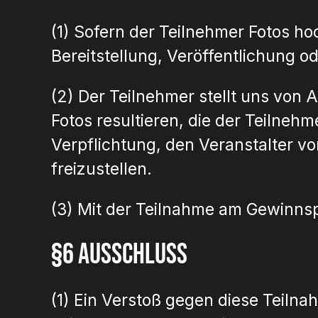
(1) Sofern der Teilnehmer Fotos hoc
Bereitstellung, Veröffentlichung o
(2) Der Teilnehmer stellt uns von A
Fotos resultieren, die der Teilneh
Verpflichtung, den Veranstalter v
freizustellen.
(3) Mit der Teilnahme am Gewinnspi
§6 Ausschluss
(1) Ein Verstoß gegen diese Teiln