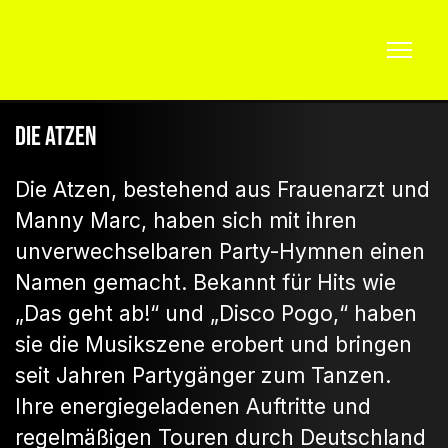
Die Atzen
Die Atzen, bestehend aus Frauenarzt und
Manny Marc, haben sich mit ihren
unverwechselbaren Party-Hymnen einen
Namen gemacht. Bekannt für Hits wie
„Das geht ab!“ und „Disco Pogo,“ haben
sie die Musikszene erobert und bringen
seit Jahren Partygänger zum Tanzen.
Ihre energiegeladenen Auftritte und
regelmäßigen Touren durch Deutschland