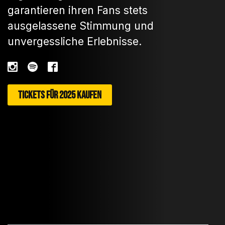
garantieren ihren Fans stets
ausgelassene Stimmung und
unvergessliche Erlebnisse.
TICKETS FÜR 2025 KAUFEN