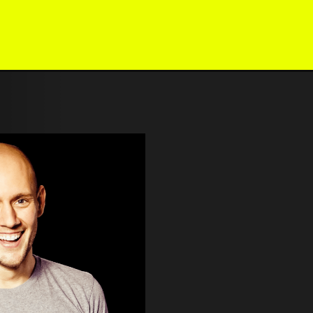
NTAKT
IMPRESSUM
DATENSCHUTZ